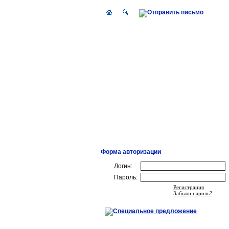
Форма авторизации
Логин:
Пароль:
Регистрация
Забыли пароль?